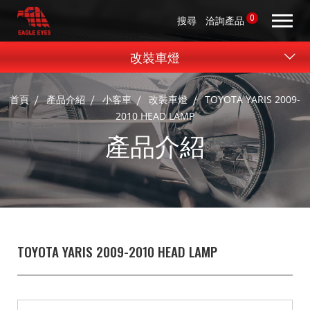
0
搜尋
洽詢產品
改裝車燈
首頁
產品介紹
小客車
改裝車燈
TOYOTA YARIS 2009-
2010 HEAD LAMP
產品介紹
TOYOTA YARIS 2009-2010 HEAD LAMP