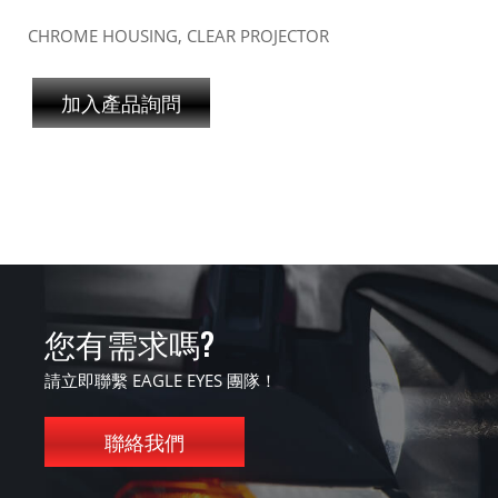
CHROME HOUSING, CLEAR PROJECTOR
加入產品詢問
您有需求嗎?
請立即聯繫 EAGLE EYES 團隊！
聯絡我們