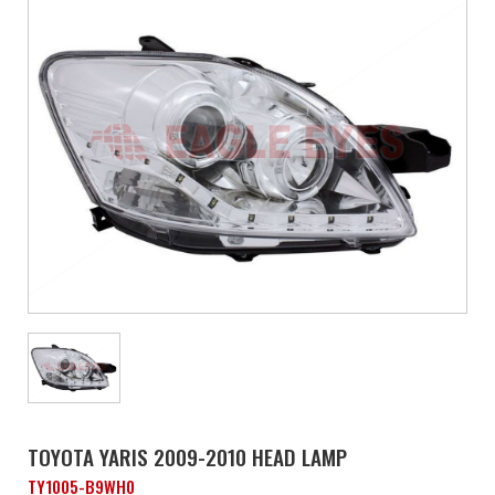
TOYOTA YARIS 2009-2010 HEAD LAMP
TY1005-B9WH0