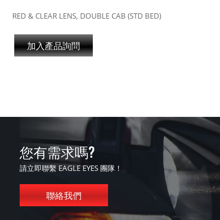
RED & CLEAR LENS, DOUBLE CAB (STD BED)
加入產品詢問
您有需求嗎?
請立即聯繫 EAGLE EYES 團隊！
聯絡我們