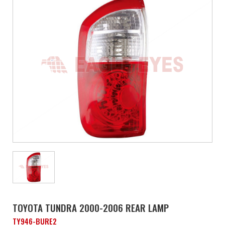
TOYOTA TUNDRA 2000-2006 REAR LAMP
TY946-BURE2