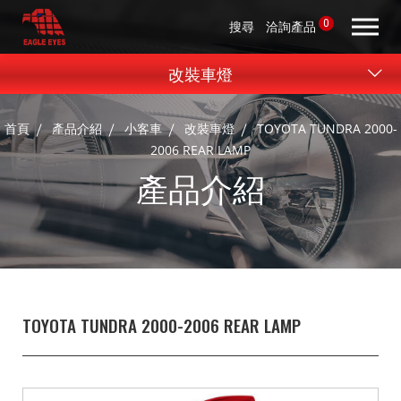
0
搜尋
洽詢產品
改裝車燈
首頁
產品介紹
小客車
改裝車燈
TOYOTA TUNDRA 2000-
2006 REAR LAMP
產品介紹
TOYOTA TUNDRA 2000-2006 REAR LAMP