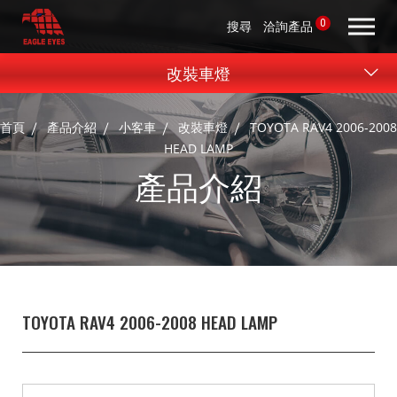
0
搜尋
洽詢產品
改裝車燈
首頁
產品介紹
小客車
改裝車燈
TOYOTA RAV4 2006-2008
HEAD LAMP
產品介紹
TOYOTA RAV4 2006-2008 HEAD LAMP