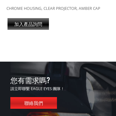
CHROME HOUSING, CLEAR PROJECTOR, AMBER CAP
加入產品詢問
您有需求嗎?
請立即聯繫 EAGLE EYES 團隊！
聯絡我們