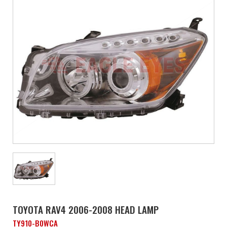
TOYOTA RAV4 2006-2008 HEAD LAMP
TY910-B0WCA