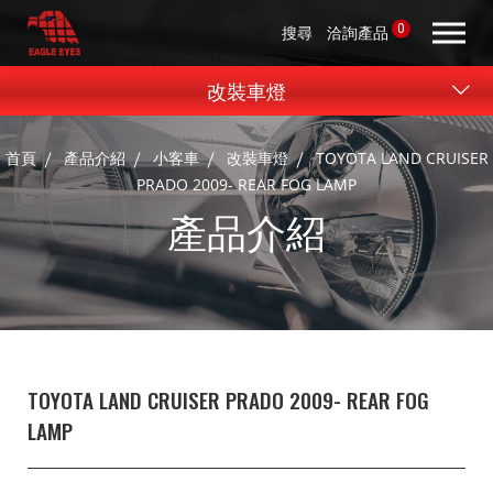
0
搜尋
洽詢產品
改裝車燈
首頁
產品介紹
小客車
改裝車燈
TOYOTA LAND CRUISER
PRADO 2009- REAR FOG LAMP
產品介紹
TOYOTA LAND CRUISER PRADO 2009- REAR FOG
LAMP