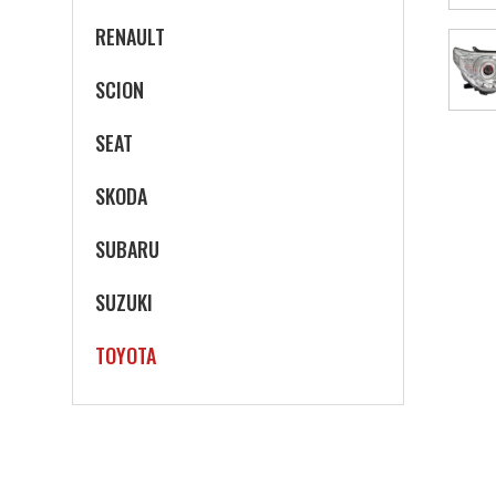
RENAULT
SCION
SEAT
SKODA
SUBARU
SUZUKI
TOYOTA