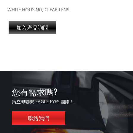
WHITE HOUSING, CLEAR LENS
加入產品詢問
您有需求嗎?
請立即聯繫 EAGLE EYES 團隊！
聯絡我們