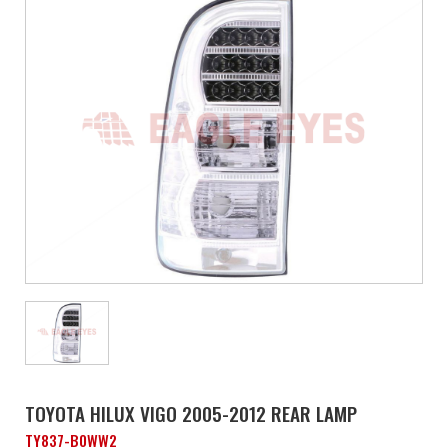
TOYOTA HILUX VIGO 2005-2012 REAR LAMP
TY837-B0WW2