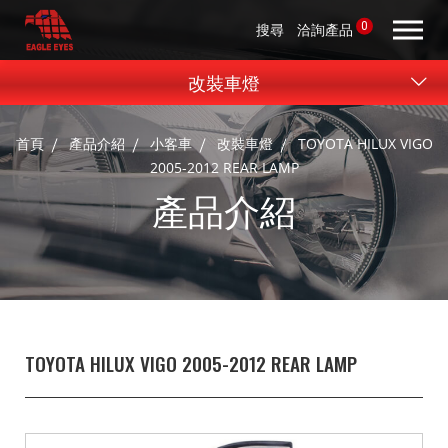
0
搜尋
洽詢產品
改裝車燈
首頁
產品介紹
小客車
改裝車燈
TOYOTA HILUX VIGO
2005-2012 REAR LAMP
產品介紹
TOYOTA HILUX VIGO 2005-2012 REAR LAMP