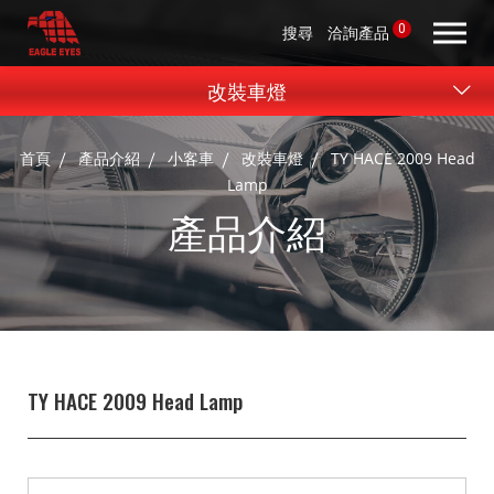
0
搜尋
洽詢產品
改裝車燈
首頁
產品介紹
小客車
改裝車燈
TY HACE 2009 Head
Lamp
產品介紹
TY HACE 2009 Head Lamp