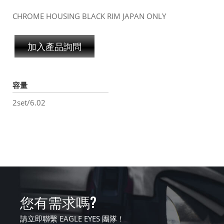
CHROME HOUSING BLACK RIM JAPAN ONLY
加入產品詢問
容量
2set/6.02
您有需求嗎?
請立即聯繫 EAGLE EYES 團隊！