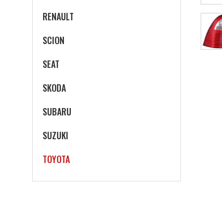
RENAULT
SCION
SEAT
SKODA
SUBARU
SUZUKI
TOYOTA