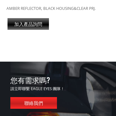
AMBER REFLECTOR, BLACK HOUSING&CLEAR PRJ.
加入產品詢問
您有需求嗎?
請立即聯繫 EAGLE EYES 團隊！
聯絡我們