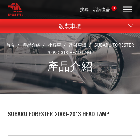
0
搜尋
洽詢產品
改裝車燈
首頁
產品介紹
小客車
改裝車燈
SUBARU FORESTER
2009-2013 HEAD LAMP
產品介紹
SUBARU FORESTER 2009-2013 HEAD LAMP