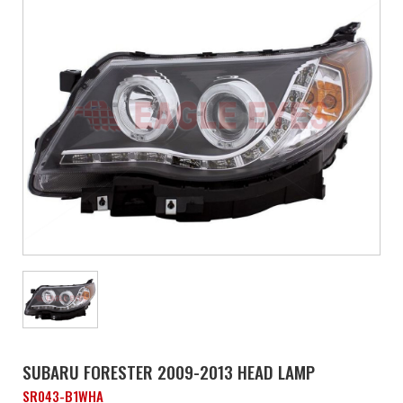
SUBARU FORESTER 2009-2013 HEAD LAMP
SR043-B1WHA