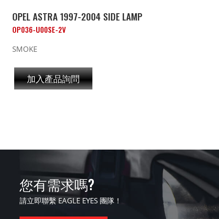
OPEL ASTRA 1997-2004 SIDE LAMP
OP036-U00SE-2V
SMOKE
加入產品詢問
您有需求嗎?
請立即聯繫 EAGLE EYES 團隊！