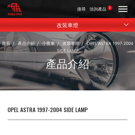
0
搜尋
洽詢產品
改裝車燈
首頁
產品介紹
小客車
改裝車燈
OPEL ASTRA 1997-2004
SIDE LAMP
產品介紹
OPEL ASTRA 1997-2004 SIDE LAMP