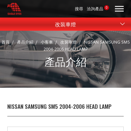
0
搜尋
洽詢產品
改裝車燈
首頁
產品介紹
小客車
改裝車燈
NISSAN SAMSUNG SM5
2004-2006 HEAD LAMP
產品介紹
NISSAN SAMSUNG SM5 2004-2006 HEAD LAMP