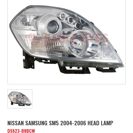
NISSAN SAMSUNG SM5 2004-2006 HEAD LAMP
DS623-B8BCW