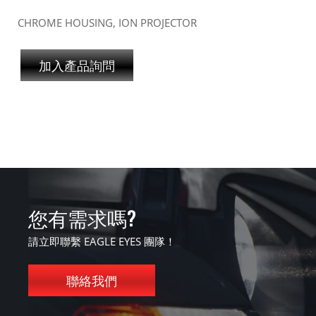
CHROME HOUSING, ION PROJECTOR
加入產品詢問
您有需求嗎?
請立即聯繫 EAGLE EYES 團隊！
聯絡我們