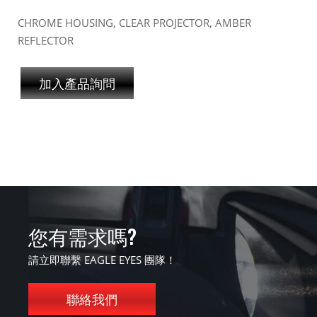
CHROME HOUSING, CLEAR PROJECTOR, AMBER
REFLECTOR
加入產品詢問
您有需求嗎?
請立即聯繫 EAGLE EYES 團隊！
聯絡我們