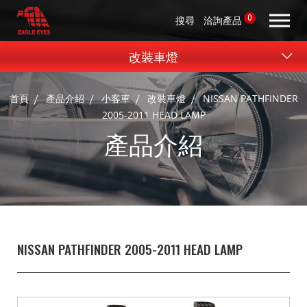
0
搜尋
洽詢產品
改裝車燈
首頁
產品介紹
小客車
改裝車燈
NISSAN PATHFINDER
2005-2011 HEAD LAMP
產品介紹
NISSAN PATHFINDER 2005-2011 HEAD LAMP