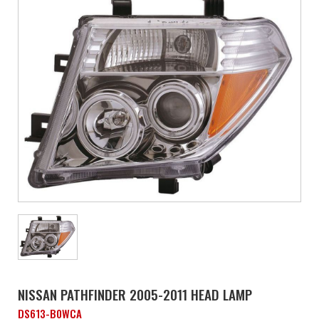
NISSAN PATHFINDER 2005-2011 HEAD LAMP
DS613-B0WCA