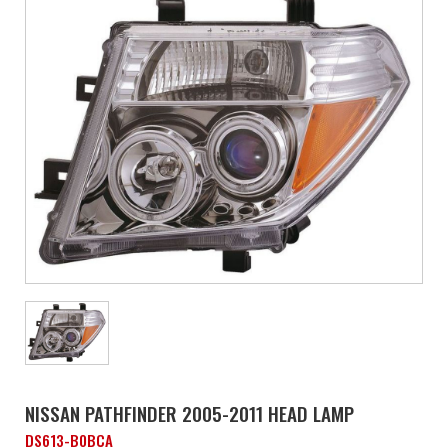
NISSAN PATHFINDER 2005-2011 HEAD LAMP
DS613-B0BCA