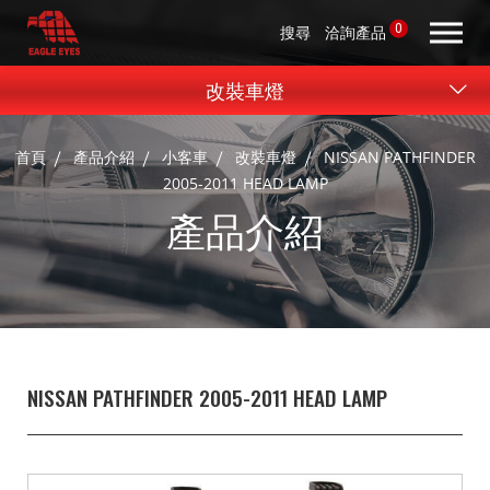
0
搜尋
洽詢產品
改裝車燈
首頁
產品介紹
小客車
改裝車燈
NISSAN PATHFINDER
2005-2011 HEAD LAMP
產品介紹
NISSAN PATHFINDER 2005-2011 HEAD LAMP