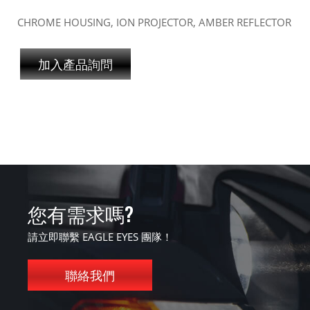
CHROME HOUSING, ION PROJECTOR, AMBER REFLECTOR
加入產品詢問
您有需求嗎?
請立即聯繫 EAGLE EYES 團隊！
聯絡我們