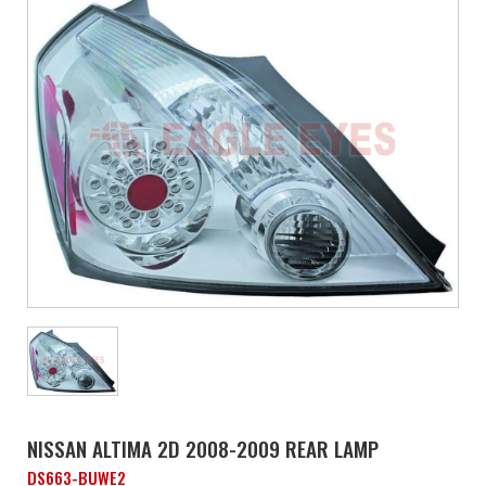
NISSAN ALTIMA 2D 2008-2009 REAR LAMP
DS663-BUWE2