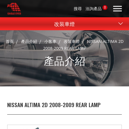
0
搜尋
洽詢產品
改裝車燈
首頁
產品介紹
小客車
改裝車燈
NISSAN ALTIMA 2D
2008-2009 REAR LAMP
產品介紹
NISSAN ALTIMA 2D 2008-2009 REAR LAMP