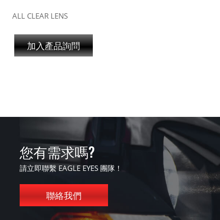
ALL CLEAR LENS
加入產品詢問
您有需求嗎?
請立即聯繫 EAGLE EYES 團隊！
聯絡我們