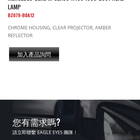
LAMP
BZ079-B0A12
CHROME HOUSING, CLEAR PROJECTOR, AMBER
REFLECTOR
加入產品詢問
您有需求嗎?
請立即聯繫 EAGLE EYES 團隊！