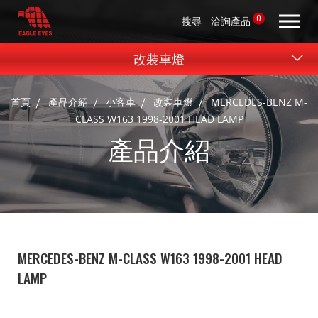
0
搜尋
洽詢產品
改裝車燈
首頁
產品介紹
小客車
改裝車燈
MERCEDES-BENZ M-
CLASS W163 1998-2001 HEAD LAMP
產品介紹
MERCEDES-BENZ M-CLASS W163 1998-2001 HEAD
LAMP