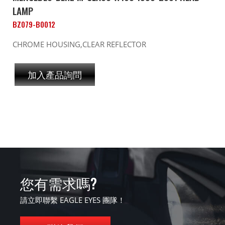
LAMP
BZ079-B0012
CHROME HOUSING,CLEAR REFLECTOR
加入產品詢問
您有需求嗎?
請立即聯繫 EAGLE EYES 團隊！