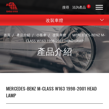
0
搜尋
洽詢產品
改裝車燈
首頁
產品介紹
小客車
改裝車燈
MERCEDES-BENZ M-
CLASS W163 1998-2001 HEAD LAMP
產品介紹
MERCEDES-BENZ M-CLASS W163 1998-2001 HEAD
LAMP