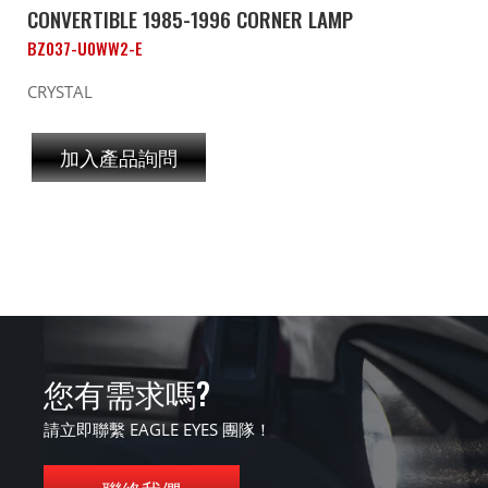
CONVERTIBLE 1985-1996 CORNER LAMP
BZ037-U0WW2-E
CRYSTAL
加入產品詢問
您有需求嗎?
請立即聯繫 EAGLE EYES 團隊！