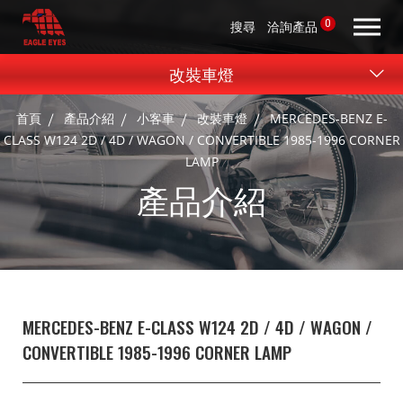
0
搜尋
洽詢產品
改裝車燈
首頁
產品介紹
小客車
改裝車燈
MERCEDES-BENZ E-
CLASS W124 2D / 4D / WAGON / CONVERTIBLE 1985-1996 CORNER
LAMP
產品介紹
MERCEDES-BENZ E-CLASS W124 2D / 4D / WAGON /
CONVERTIBLE 1985-1996 CORNER LAMP