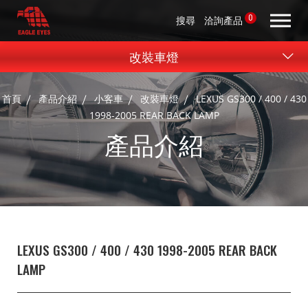
0
搜尋
洽詢產品
改裝車燈
首頁
產品介紹
小客車
改裝車燈
LEXUS GS300 / 400 / 430
1998-2005 REAR BACK LAMP
產品介紹
LEXUS GS300 / 400 / 430 1998-2005 REAR BACK
LAMP