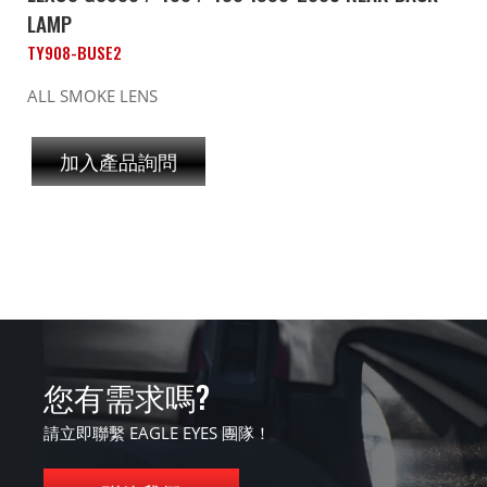
LAMP
TY908-BUSE2
ALL SMOKE LENS
加入產品詢問
您有需求嗎?
請立即聯繫 EAGLE EYES 團隊！