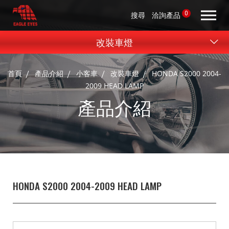
0
搜尋
洽詢產品
改裝車燈
首頁
產品介紹
小客車
改裝車燈
HONDA S2000 2004-
2009 HEAD LAMP
產品介紹
HONDA S2000 2004-2009 HEAD LAMP