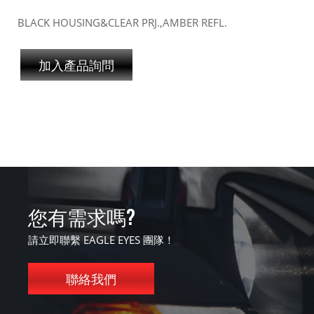
BLACK HOUSING&CLEAR PRJ.,AMBER REFL.
加入產品詢問
您有需求嗎?
請立即聯繫 EAGLE EYES 團隊！
聯絡我們