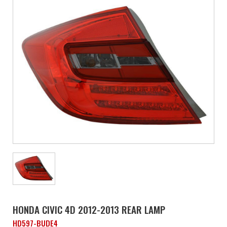
HONDA CIVIC 4D 2012-2013 REAR LAMP
HD597-BUDE4