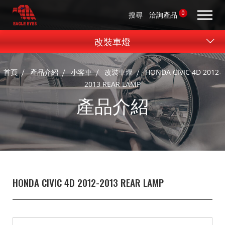
0
搜尋
洽詢產品
改裝車燈
首頁
產品介紹
小客車
改裝車燈
HONDA CIVIC 4D 2012-
2013 REAR LAMP
產品介紹
HONDA CIVIC 4D 2012-2013 REAR LAMP