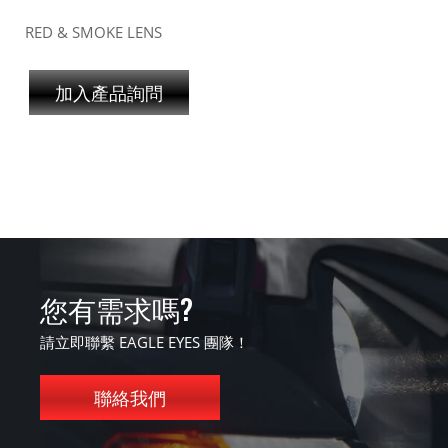
RED & SMOKE LENS
加入產品詢問
您有需求嗎?
請立即聯繫 EAGLE EYES 團隊！
聯絡我們