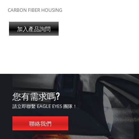
CARBON FIBER HOUSING
加入產品詢問
您有需求嗎?
請立即聯繫 EAGLE EYES 團隊！
聯絡我們