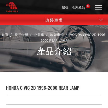
0
搜尋
洽詢產品
改裝車燈
首頁
產品介紹
小客車
改裝車燈
HONDA CIVIC 2D 1996-
2000 REAR LAMP
產品介紹
HONDA CIVIC 2D 1996-2000 REAR LAMP