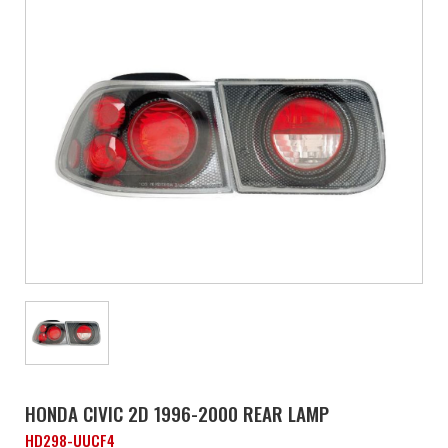
HONDA CIVIC 2D 1996-2000 REAR LAMP
HD298-UUCF4