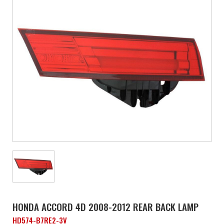
HONDA ACCORD 4D 2008-2012 REAR BACK LAMP
HD574-B7RE2-3V