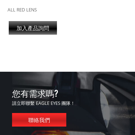
ALL RED LENS
加入產品詢問
您有需求嗎?
請立即聯繫 EAGLE EYES 團隊！
聯絡我們