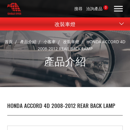
0
搜尋
洽詢產品
改裝車燈
首頁
產品介紹
小客車
改裝車燈
HONDA ACCORD 4D
2008-2012 REAR BACK LAMP
產品介紹
HONDA ACCORD 4D 2008-2012 REAR BACK LAMP