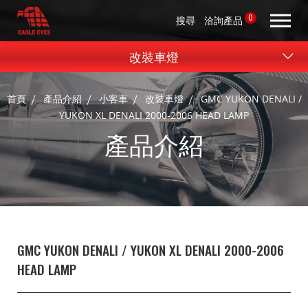
0
搜尋
洽詢產品
改裝車燈
首頁
產品介紹
小客車
改裝車燈
GMC YUKON DENALI /
YUKON XL DENALI 2000-2006 HEAD LAMP
產品介紹
GMC YUKON DENALI / YUKON XL DENALI 2000-2006
HEAD LAMP