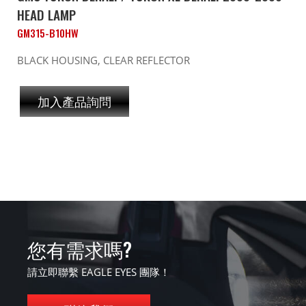
HEAD LAMP
GM315-B10HW
BLACK HOUSING, CLEAR REFLECTOR
加入產品詢問
您有需求嗎?
請立即聯繫 EAGLE EYES 團隊！