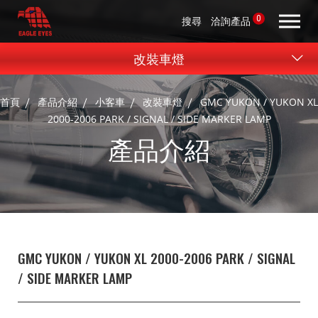
0
搜尋
洽詢產品
改裝車燈
首頁
產品介紹
小客車
改裝車燈
GMC YUKON / YUKON XL
2000-2006 PARK / SIGNAL / SIDE MARKER LAMP
產品介紹
GMC YUKON / YUKON XL 2000-2006 PARK / SIGNAL
/ SIDE MARKER LAMP