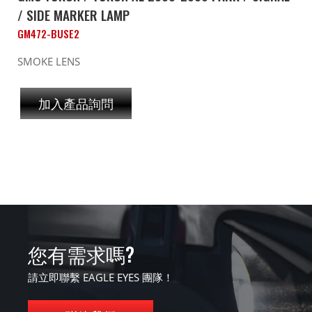
/ SIDE MARKER LAMP
GM472-BUSE2
SMOKE LENS
加入產品詢問
您有需求嗎?
請立即聯繫 EAGLE EYES 團隊！