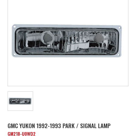
GMC YUKON 1992-1993 PARK / SIGNAL LAMP
GM218-U0WD2