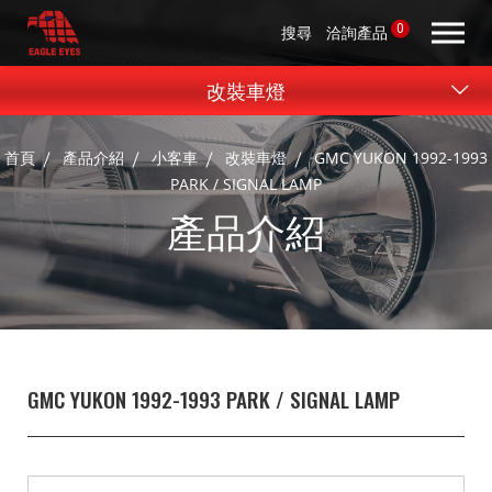
0
搜尋
洽詢產品
改裝車燈
首頁
產品介紹
小客車
改裝車燈
GMC YUKON 1992-1993
PARK / SIGNAL LAMP
產品介紹
GMC YUKON 1992-1993 PARK / SIGNAL LAMP