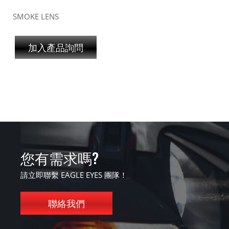
SMOKE LENS
加入產品詢問
您有需求嗎?
請立即聯繫 EAGLE EYES 團隊！
聯絡我們