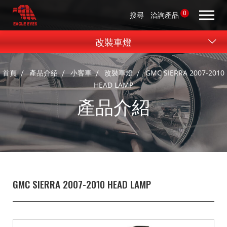
0
搜尋
洽詢產品
改裝車燈
首頁
產品介紹
小客車
改裝車燈
GMC SIERRA 2007-2010
HEAD LAMP
產品介紹
GMC SIERRA 2007-2010 HEAD LAMP