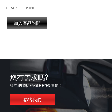
BLACK HOUSING
加入產品詢問
您有需求嗎?
請立即聯繫 EAGLE EYES 團隊！
聯絡我們