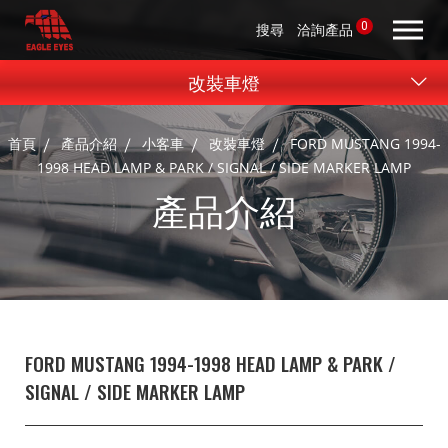
0
搜尋
洽詢產品
改裝車燈
首頁
產品介紹
小客車
改裝車燈
FORD MUSTANG 1994-
1998 HEAD LAMP & PARK / SIGNAL / SIDE MARKER LAMP
產品介紹
FORD MUSTANG 1994-1998 HEAD LAMP & PARK /
SIGNAL / SIDE MARKER LAMP