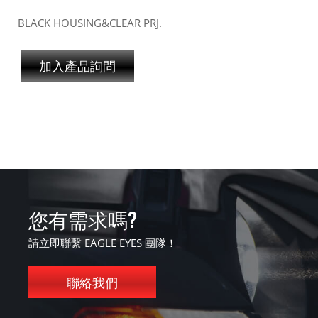
BLACK HOUSING&CLEAR PRJ.
加入產品詢問
您有需求嗎?
請立即聯繫 EAGLE EYES 團隊！
聯絡我們