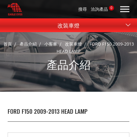
0
搜尋
洽詢產品
改裝車燈
首頁
產品介紹
小客車
改裝車燈
FORD F150 2009-2013
HEAD LAMP
產品介紹
FORD F150 2009-2013 HEAD LAMP