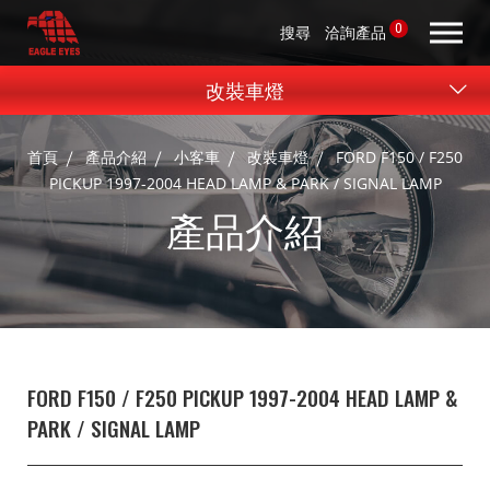
0
搜尋
洽詢產品
改裝車燈
首頁
產品介紹
小客車
改裝車燈
FORD F150 / F250
PICKUP 1997-2004 HEAD LAMP & PARK / SIGNAL LAMP
產品介紹
FORD F150 / F250 PICKUP 1997-2004 HEAD LAMP &
PARK / SIGNAL LAMP