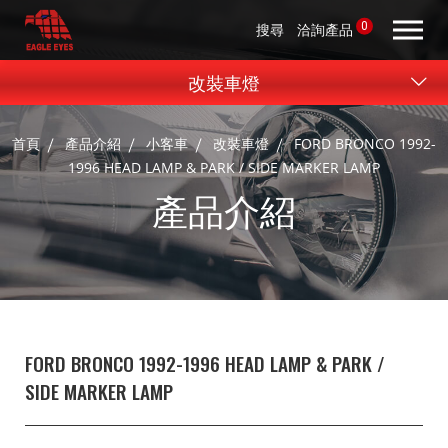
0
搜尋
洽詢產品
改裝車燈
首頁
產品介紹
小客車
改裝車燈
FORD BRONCO 1992-
1996 HEAD LAMP & PARK / SIDE MARKER LAMP
產品介紹
FORD BRONCO 1992-1996 HEAD LAMP & PARK /
SIDE MARKER LAMP