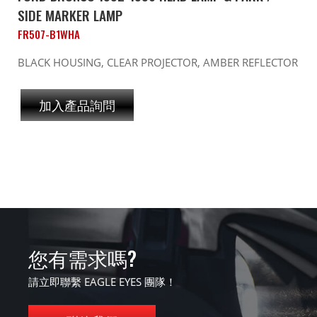
SIDE MARKER LAMP
FR507-B1WHA
BLACK HOUSING, CLEAR PROJECTOR, AMBER REFLECTOR
加入產品詢問
您有需求嗎?
請立即聯繫 EAGLE EYES 團隊！