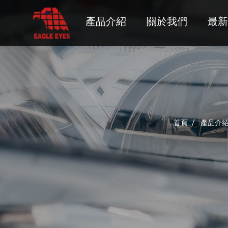
產品介紹
關於我們
最新
ACURA
ALFA ROMEO
AUDI
首頁
產品介
BMW
BUICK
CADILLAC
CHEVROLET