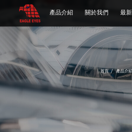
產品介紹
關於我們
最新
ACURA
ALFA ROMEO
AUDI
首頁
產品介
BMW
BUICK
CADILLAC
CHEVROLET