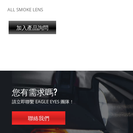
ALL SMOKE LENS
加入產品詢問
您有需求嗎?
請立即聯繫 EAGLE EYES 團隊！
聯絡我們