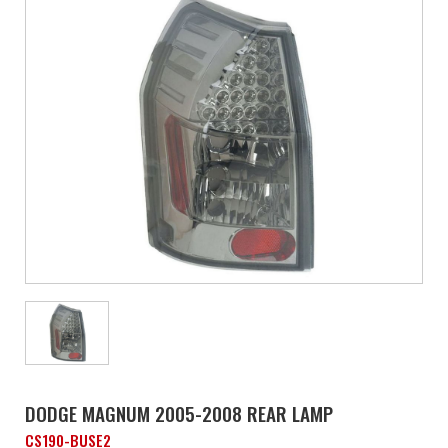
DODGE MAGNUM 2005-2008 REAR LAMP
CS190-BUSE2