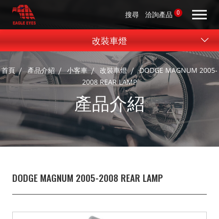
0
搜尋
洽詢產品
改裝車燈
首頁
產品介紹
小客車
改裝車燈
DODGE MAGNUM 2005-
2008 REAR LAMP
產品介紹
DODGE MAGNUM 2005-2008 REAR LAMP