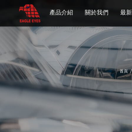
產品介紹
關於我們
最新
首頁
ACURA
ALFA ROMEO
AUDI
BMW