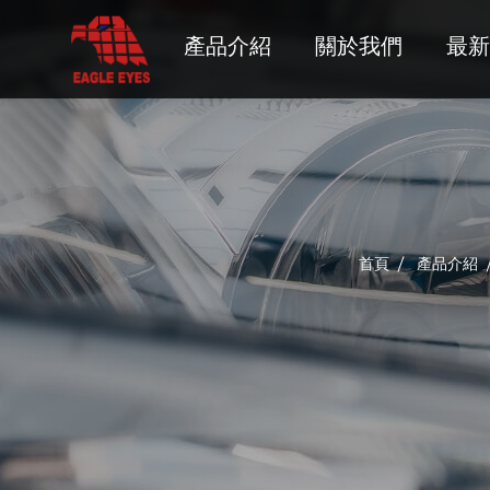
產品介紹
關於我們
最新
首頁
產品介紹
ACURA
ALFA ROMEO
AUDI