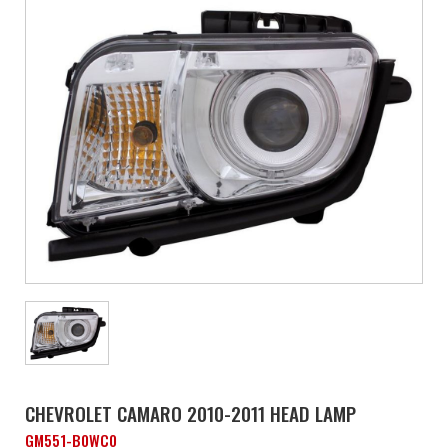
CHEVROLET CAMARO 2010-2011 HEAD LAMP
GM551-B0WC0