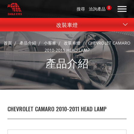
0
搜尋
洽詢產品
改裝車燈
首頁
產品介紹
小客車
改裝車燈
CHEVROLET CAMARO
2010-2011 HEAD LAMP
產品介紹
CHEVROLET CAMARO 2010-2011 HEAD LAMP