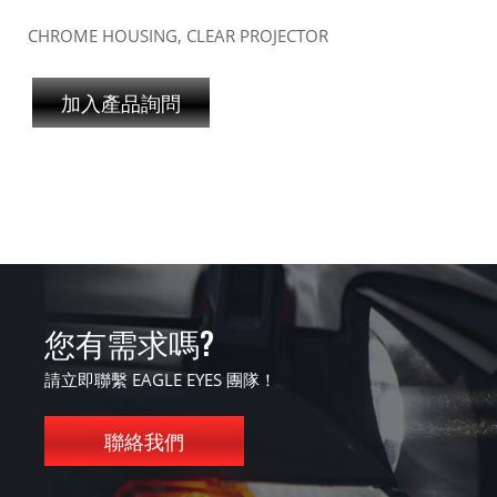
CHROME HOUSING, CLEAR PROJECTOR
加入產品詢問
您有需求嗎?
請立即聯繫 EAGLE EYES 團隊！
聯絡我們