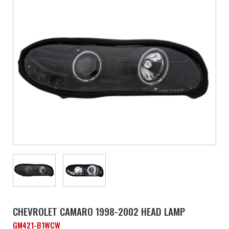
CHEVROLET CAMARO 1998-2002 HEAD LAMP
GM421-B1WCW