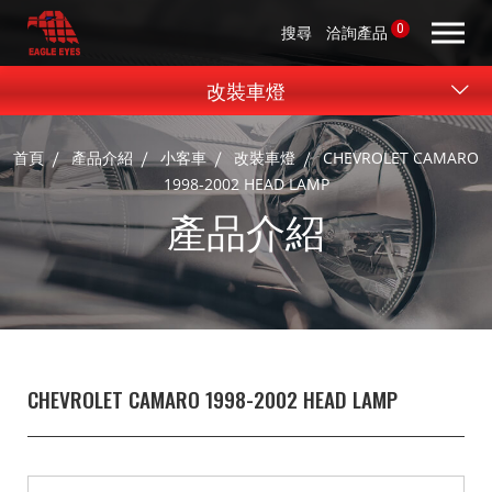
0
搜尋
洽詢產品
改裝車燈
首頁
產品介紹
小客車
改裝車燈
CHEVROLET CAMARO
1998-2002 HEAD LAMP
產品介紹
CHEVROLET CAMARO 1998-2002 HEAD LAMP