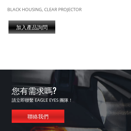
BLACK HOUSING, CLEAR PROJECTOR
加入產品詢問
您有需求嗎?
請立即聯繫 EAGLE EYES 團隊！
聯絡我們