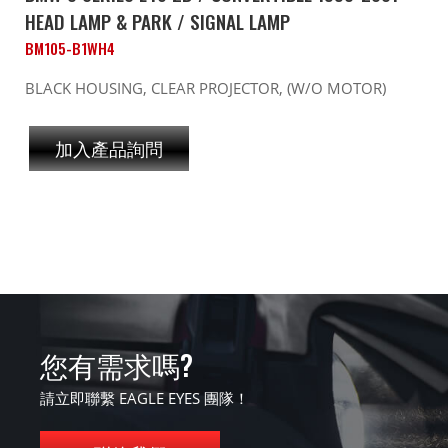
HEAD LAMP & PARK / SIGNAL LAMP
BM105-B1WH4
BLACK HOUSING, CLEAR PROJECTOR, (W/O MOTOR)
加入產品詢問
您有需求嗎?
請立即聯繫 EAGLE EYES 團隊！