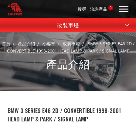
0
搜尋
洽詢產品
改裝車燈
首頁
產品介紹
小客車
改裝車燈
BMW 3 SERIES E46 2D /
CONVERTIBLE 1998-2001 HEAD LAMP & PARK / SIGNAL LAMP
產品介紹
BMW 3 SERIES E46 2D / CONVERTIBLE 1998-2001
HEAD LAMP & PARK / SIGNAL LAMP