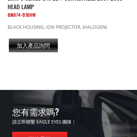
HEAD LAMP
BM074-B1BHW
BLACK HOUSING, ION PROJECTOR, (HALOGEN)
加入產品詢問
您有需求嗎?
請立即聯繫 EAGLE EYES 團隊！