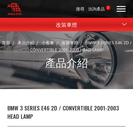
0
搜尋
洽詢產品
改裝車燈
首頁
產品介紹
小客車
改裝車燈
BMW 3 SERIES E46 2D /
CONVERTIBLE 2001-2003 HEAD LAMP
產品介紹
BMW 3 SERIES E46 2D / CONVERTIBLE 2001-2003
HEAD LAMP