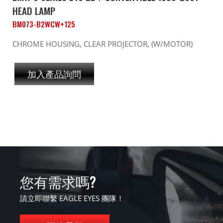
HEAD LAMP
BM073-B2WCW+125
CHROME HOUSING, CLEAR PROJECTOR, (W/MOTOR)
加入產品詢問
您有需求嗎?
請立即聯繫 EAGLE EYES 團隊！