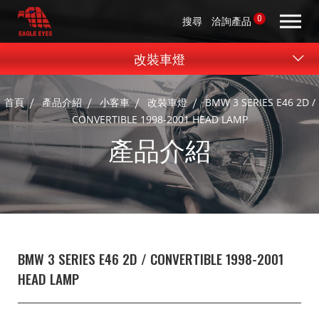
0
搜尋
洽詢產品
改裝車燈
首頁
產品介紹
小客車
改裝車燈
BMW 3 SERIES E46 2D /
CONVERTIBLE 1998-2001 HEAD LAMP
產品介紹
BMW 3 SERIES E46 2D / CONVERTIBLE 1998-2001
HEAD LAMP