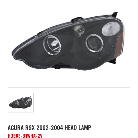
ACURA RSX 2002-2004 HEAD LAMP
HD363-B1WHA-2V