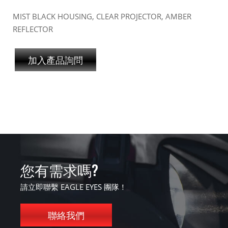
MIST BLACK HOUSING, CLEAR PROJECTOR, AMBER
REFLECTOR
加入產品詢問
您有需求嗎?
請立即聯繫 EAGLE EYES 團隊！
聯絡我們