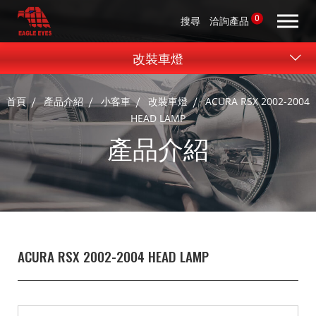
0
搜尋
洽詢產品
改裝車燈
首頁
產品介紹
小客車
改裝車燈
ACURA RSX 2002-2004
HEAD LAMP
產品介紹
ACURA RSX 2002-2004 HEAD LAMP