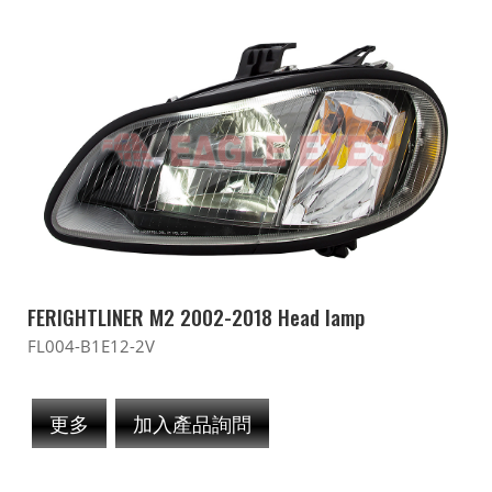
FERIGHTLINER M2 2002-2018 Head lamp
FL004-B1E12-2V
更多
加入產品詢問