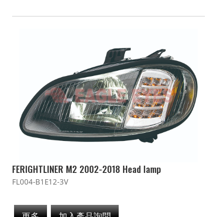
FERIGHTLINER M2 2002-2018 Head lamp
FL004-B1E12-3V
更多
加入產品詢問