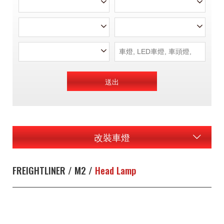
送出
改裝車燈
FREIGHTLINER / M2 /
Head Lamp