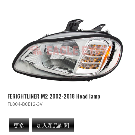
FERIGHTLINER M2 2002-2018 Head lamp
FL004-B0E12-3V
更多
加入產品詢問