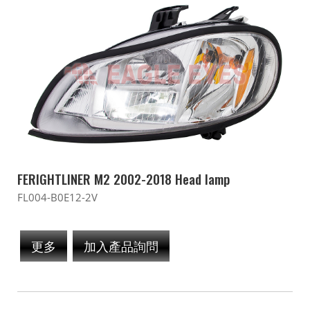
FERIGHTLINER M2 2002-2018 Head lamp
FL004-B0E12-2V
更多
加入產品詢問